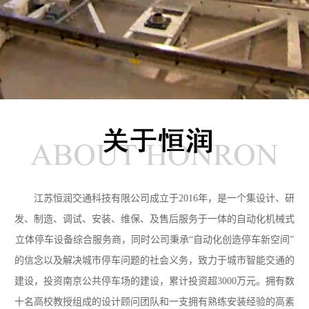
江苏恒润交通科技有限公司成立于2016年，是一个集设计、研
发、制造、调试、安装、维保、及售后服务于一体的自动化机械式
立体停车设备综合服务商，同时公司秉承“自动化创造停车新空间”
的信念以及解决城市停车问题的社会义务，致力于城市智能交通的
建设，投资南京公共停车场的建设，累计投资超3000万元。拥有数
十名高校教授组成的设计顾问团队和一支拥有熟练安装经验的高素